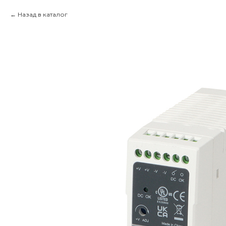
Назад в каталог