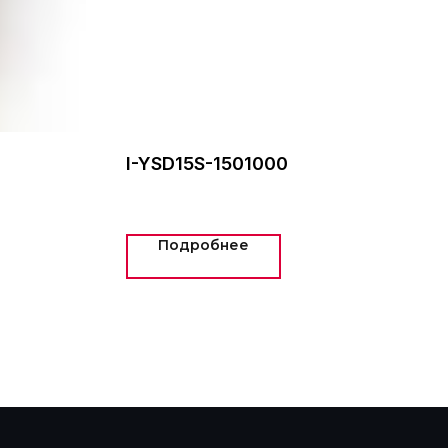
I-YSD15S-1501000
Подробнее