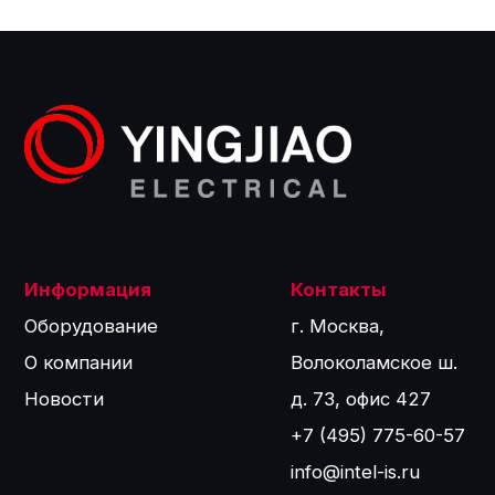
©2024
Политика обработки персональных данных