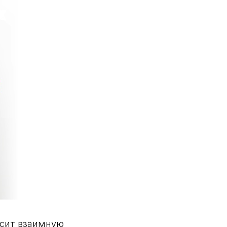
осит взаимную