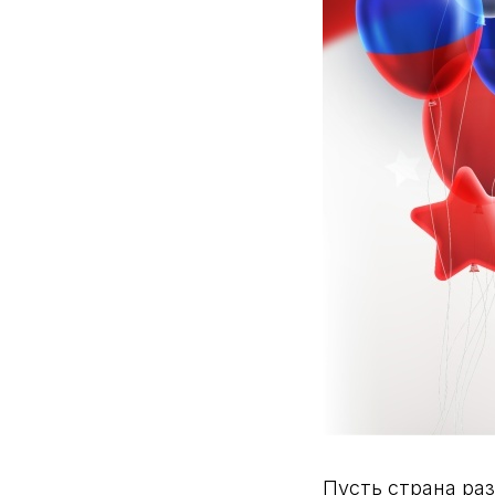
Пусть страна раз