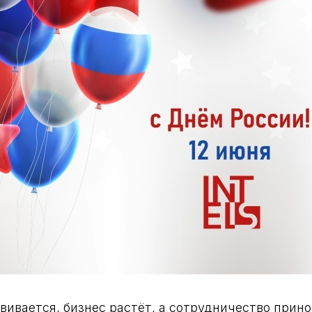
вивается, бизнес растёт, а сотрудничество прин