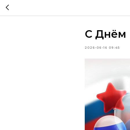
С Днём 
2026-06-16 09:45